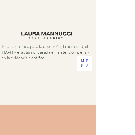
Terapia en línea para la depresión, la ansiedad, el
TDAH y el autismo, basada en la atención plena y
en la evidencia científica.
ME
NU