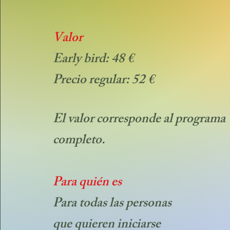
Valor
Early bird: 48 €
Precio regular: 52 €
El valor corresponde al programa
completo.
Para quién es
Para todas las personas
que quieren iniciarse