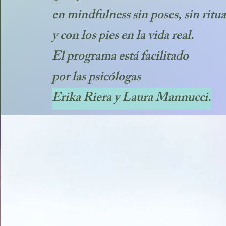
en mindfulness sin poses, sin ritua
y con los pies en la vida real.
El programa está facilitado
por las psicólogas
Erika Riera y Laura Mannucci.