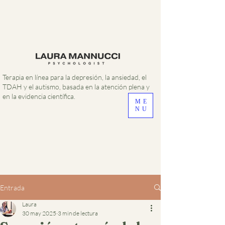
Terapia en línea para la depresión, la ansiedad, el
TDAH y el autismo, basada en la atención plena y
en la evidencia científica.
ME
NU
Entrada
Laura
30 may 2025
3 min de lectura