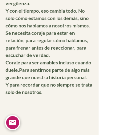
vergüenza.
Y con el tiempo, eso cambia todo. No 
solo cómo estamos con los demás, sino 
cómo nos hablamos a nosotros mismos. 
Se necesita coraje para estar en 
relación, para regular cómo hablamos, 
para frenar antes de reaccionar, para 
escuchar de verdad.
Coraje para ser amables incluso cuando 
duele.Para sentirnos parte de algo más 
grande que nuestra historia personal.
Y para recordar que no siempre se trata 
solo de nosotros.