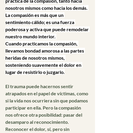
práctica de la compasión, tanto hacia 
nosotros mismos como hacia los demás. 
La compasión es más que un 
sentimiento cálido; es una fuerza 
poderosa y activa que puede remodelar 
nuestro mundo interior. 
Cuando practicamos la compasión, 
llevamos bondad amorosa a las partes 
heridas de nosotros mismos, 
sosteniendo suavemente el dolor en 
lugar de resistirlo o juzgarlo.
El trauma puede hacernos sentir 
atrapados en el papel de víctimas, como 
si la vida nos ocurriera sin que podamos 
participar en ella. Pero la compasión 
nos ofrece otra posibilidad: pasar del 
desamparo al reconocimiento. 
Reconocer el dolor, sí, pero sin 