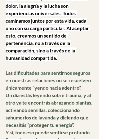
dolor, la alegría y la lucha son 
experiencias universales. Todos 
caminamos juntos por esta vida, cada 
uno con su carga particular. Al aceptar 
esto, creamos un sentido de 
pertenencia, no a través de la 
comparación, sino a través de la 
humanidad compartida.
Las dificultades para sentirnos seguros 
en nuestras relaciones no se resuelven 
únicamente “yendo hacia adentro”.
Un día estás leyendo sobre trauma, y al 
otro ya te encontrás abrazando plantas, 
activando semillas, coleccionando 
sahumerios de lavanda y diciendo que 
necesitás “proteger tu energía”.
Y sí, todo eso puede sentirse profundo. 