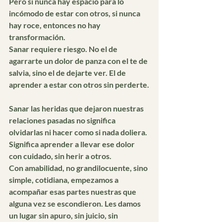
Pero si nunca hay espacio para lo 
incómodo de estar con otros, si nunca 
hay roce, entonces no hay 
transformación.
Sanar requiere riesgo. No el de 
agarrarte un dolor de panza con el te de 
salvia, sino el de dejarte ver. El de 
aprender a estar con otros sin perderte.
Sanar las heridas que dejaron nuestras 
relaciones pasadas no significa 
olvidarlas ni hacer como si nada doliera. 
Significa aprender a llevar ese dolor 
con cuidado, sin herir a otros.
Con amabilidad, no grandilocuente, sino 
simple, cotidiana, empezamos a 
acompañar esas partes nuestras que 
alguna vez se escondieron. Les damos 
un lugar sin apuro, sin juicio, sin 