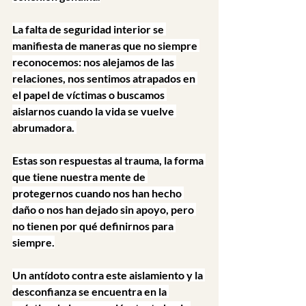
La falta de seguridad interior se 
manifiesta de maneras que no siempre 
reconocemos: nos alejamos de las 
relaciones, nos sentimos atrapados en 
el papel de víctimas o buscamos 
aislarnos cuando la vida se vuelve 
abrumadora. 
Estas son respuestas al trauma, la forma 
que tiene nuestra mente de 
protegernos cuando nos han hecho 
daño o nos han dejado sin apoyo, pero 
no tienen por qué definirnos para 
siempre.
Un antídoto contra este aislamiento y la 
desconfianza se encuentra en la 