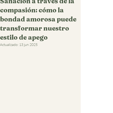
Sanación a través de la
compasión: cómo la
bondad amorosa puede
transformar nuestro
estilo de apego
Actualizado:
13 jun 2025