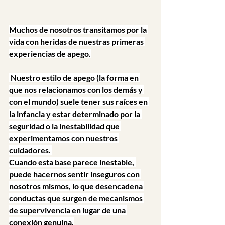
Muchos de nosotros transitamos por la 
vida con heridas de nuestras primeras 
experiencias de apego.
 Nuestro estilo de apego (la forma en 
que nos relacionamos con los demás y 
con el mundo) suele tener sus raíces en 
la infancia y estar determinado por la 
seguridad o la inestabilidad que 
experimentamos con nuestros 
cuidadores. 
Cuando esta base parece inestable, 
puede hacernos sentir inseguros con 
nosotros mismos, lo que desencadena 
conductas que surgen de mecanismos 
de supervivencia en lugar de una 
conexión genuina.