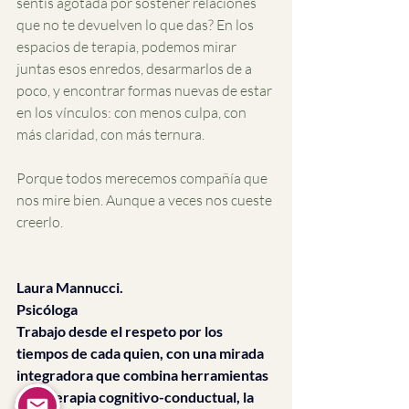
sentís agotada por sostener relaciones 
que no te devuelven lo que das? En los 
espacios de terapia, podemos mirar 
juntas esos enredos, desarmarlos de a 
poco, y encontrar formas nuevas de estar 
en los vínculos: con menos culpa, con 
más claridad, con más ternura.
Porque todos merecemos compañía que 
nos mire bien. Aunque a veces nos cueste 
creerlo.
Laura Mannucci.
Psicóloga
Trabajo desde el respeto por los 
tiempos de cada quien, con una mirada 
integradora que combina herramientas 
de la terapia cognitivo-conductual, la 