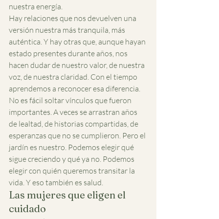
nuestra energía.
Hay relaciones que nos devuelven una 
versión nuestra más tranquila, más 
auténtica. Y hay otras que, aunque hayan 
estado presentes durante años, nos 
hacen dudar de nuestro valor, de nuestra 
voz, de nuestra claridad. Con el tiempo 
aprendemos a reconocer esa diferencia.
No es fácil soltar vínculos que fueron 
importantes. A veces se arrastran años 
de lealtad, de historias compartidas, de 
esperanzas que no se cumplieron. Pero el 
jardín es nuestro. Podemos elegir qué 
sigue creciendo y qué ya no. Podemos 
elegir con quién queremos transitar la 
vida. Y eso también es salud.
Las mujeres que eligen el 
cuidado