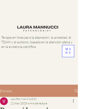
Terapia en línea para la depresión, la ansiedad, el
TDAH y el autismo, basada en la atención plena y
en la evidencia científica.
ME
NU
Entrada
LAURA MANNUCCI
22 mar 2025
4 min de lectura