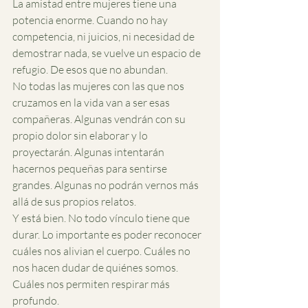
La amistad entre mujeres tiene una 
potencia enorme. Cuando no hay 
competencia, ni juicios, ni necesidad de 
demostrar nada, se vuelve un espacio de 
refugio. De esos que no abundan.
No todas las mujeres con las que nos 
cruzamos en la vida van a ser esas 
compañeras. Algunas vendrán con su 
propio dolor sin elaborar y lo 
proyectarán. Algunas intentarán 
hacernos pequeñas para sentirse 
grandes. Algunas no podrán vernos más 
allá de sus propios relatos.
Y está bien. No todo vínculo tiene que 
durar. Lo importante es poder reconocer 
cuáles nos alivian el cuerpo. Cuáles no 
nos hacen dudar de quiénes somos. 
Cuáles nos permiten respirar más 
profundo.