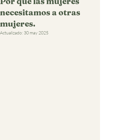
Por qué las mujeres
necesitamos a otras
mujeres.
Actualizado:
30 may 2025